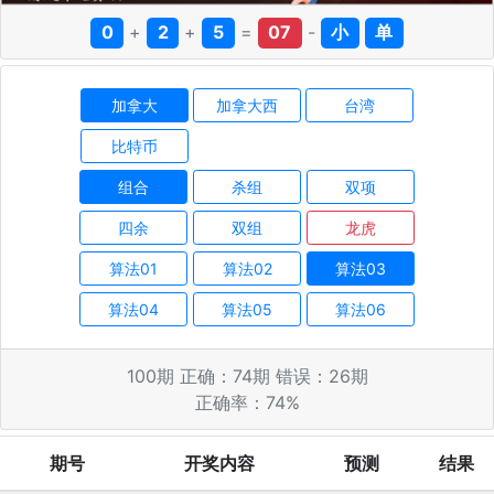
0
+
2
+
5
=
07
-
小
单
加拿大
加拿大西
台湾
比特币
组合
杀组
双项
四余
双组
龙虎
算法01
算法02
算法03
算法04
算法05
算法06
100
期 正确：
74
期 错误：
26
期
正确率：
74
%
期号
开奖内容
预测
结果