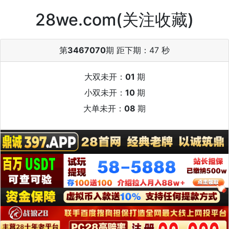
28we.com(关注收藏)
第
3467070
期 距下期：
46 秒
大双未开：
01
期
小双未开：
10
期
大单未开：
08
期