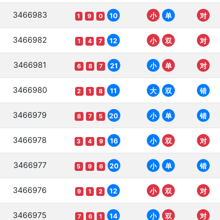
3466983
10
小
单
对
1
9
0
3466982
12
小
双
对
1
4
7
3466981
21
小
单
对
6
8
7
3466980
11
大
双
错
2
1
8
3466979
20
小
单
错
8
7
5
3466978
16
小
双
对
3
4
9
3466977
20
小
单
错
5
9
6
3466976
12
小
双
对
9
1
2
3466975
14
小
双
对
7
6
1