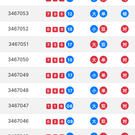
3467053
12
大
单
错
7
0
5
3467052
18
小
双
对
0
9
9
3467051
17
大
双
对
7
5
5
3467050
19
大
单
对
7
6
6
3467049
17
小
单
对
6
9
2
3467048
17
小
单
对
5
8
4
3467047
08
大
双
对
1
1
6
3467046
08
大
双
对
0
2
6